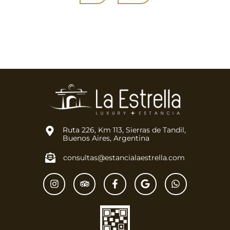
Ruta 226, Km 113, Sierras de Tandil,
Buenos Aires, Argentina
consultas@estancialaestrella.com