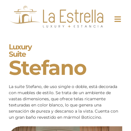
Luxury
Suite
Stefano
La suite Stefano, de uso single o doble, está decorada
con muebles de estilo. Se trata de un ambiente de
vastas dimensiones, que ofrece telas ricamente
texturadas en color blanco, lo que genera una
sensación de pureza y descanso a la vista. Cuenta con
un gran baño revestido en mármol Boticcino.