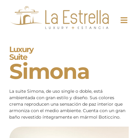
Luxury
Suite
Simona
La suite Simona, de uso single o doble, está
ambientada con gran estilo y diseño. Sus colores
crema reproducen una sensación de paz interior que
armoniza con el medio ambiente. Cuenta con un gran
baño revestido íntegramente en mármol Boticcino.