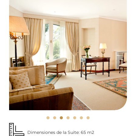
Dimensiones de la Suite: 65 m2