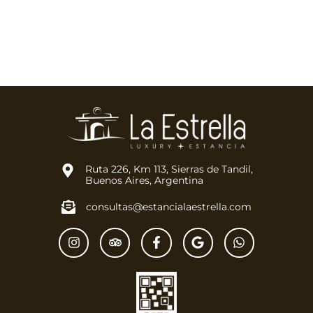
Ruta 226, Km 113, Sierras de Tandil,
Buenos Aires, Argentina
consultas@estancialaestrella.com