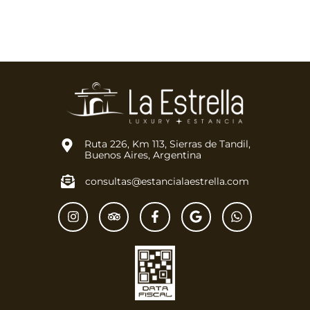
Ruta 226, Km 113, Sierras de Tandil,
Buenos Aires, Argentina
consultas@estancialaestrella.com