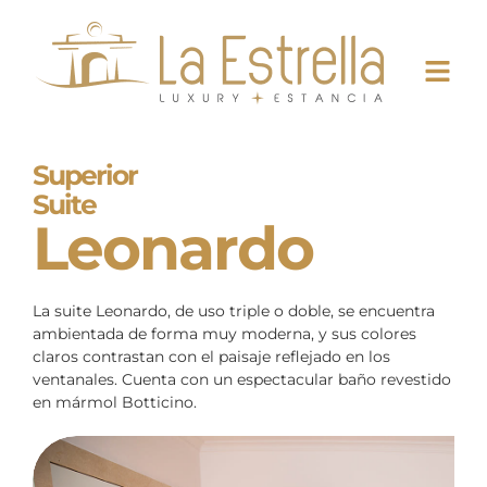
Superior
Suite
Leonardo
La suite Leonardo, de uso triple o doble, se encuentra
ambientada de forma muy moderna, y sus colores
claros contrastan con el paisaje reflejado en los
ventanales. Cuenta con un espectacular baño revestido
en mármol Botticino.