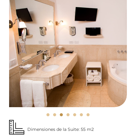
Dimensiones de la Suite: 55 m2