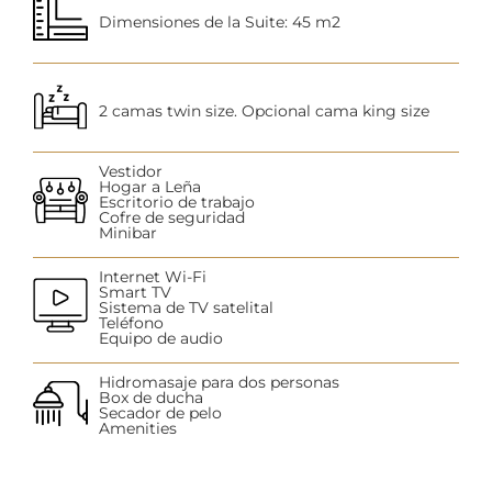
Dimensiones de la Suite: 45 m2
2 camas twin size. Opcional cama king size
Vestidor
Hogar a Leña
Escritorio de trabajo
Cofre de seguridad
Minibar
Internet Wi-Fi
Smart TV
Sistema de TV satelital
Teléfono
Equipo de audio
Hidromasaje para dos personas
Box de ducha
Secador de pelo
Amenities