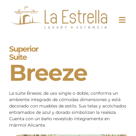
Superior
Suite
Breeze
La suite Breeze, de uso single o doble, conforma un
ambiente integrado de cómodas dimensiones y está
decorado con muebles de estilo. Sus telas y acolchados
entramados de azul y dorado simbolizan la realeza.
Cuenta con un baño revestido íntegramente en
mármol Alicante.